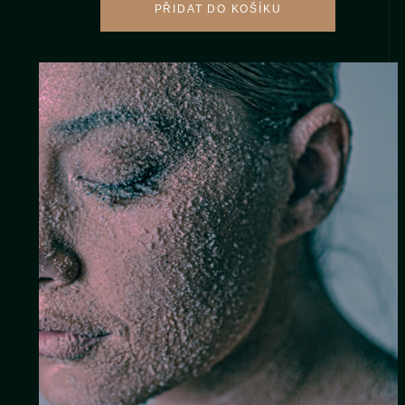
PŘIDAT DO KOŠÍKU