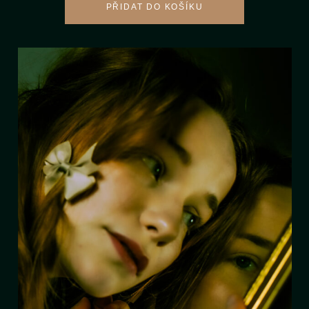
PŘIDAT DO KOŠÍKU