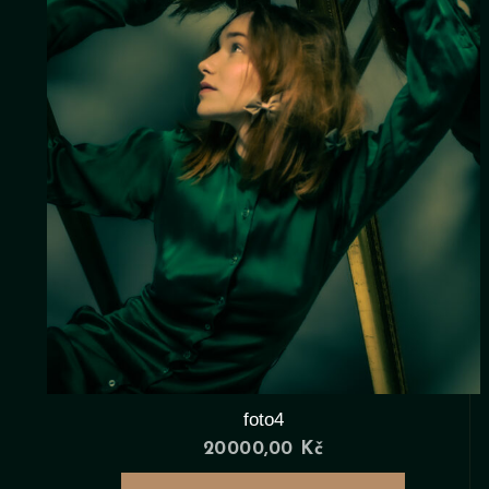
foto4
20000,00
Kč